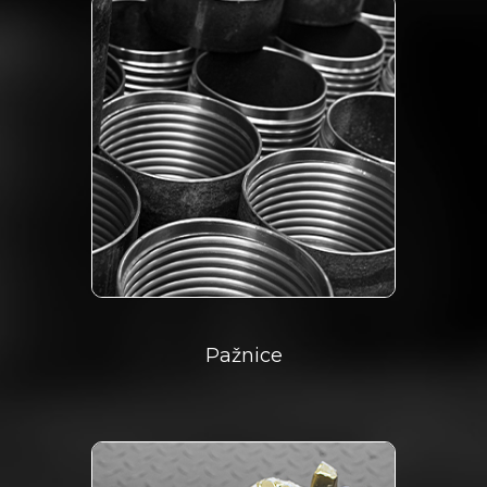
Pažnice