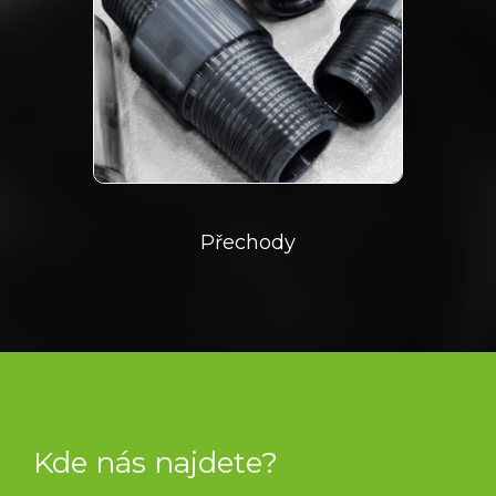
Přechody
Kde nás najdete?