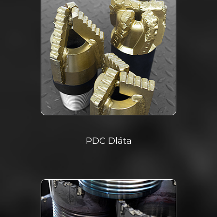
PDC Dláta