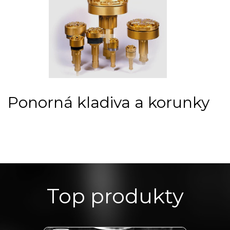
Ponorná kladiva a korunky
Top produkty