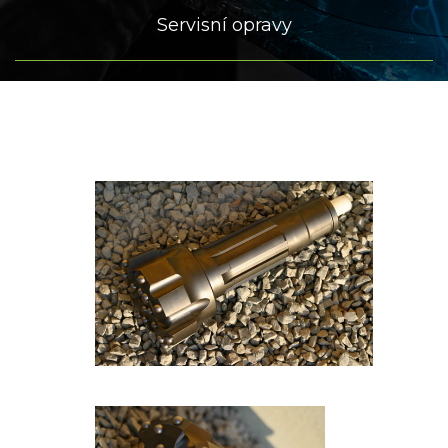
Servisní opravy