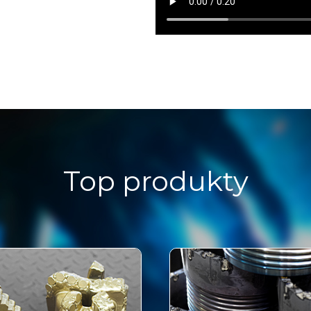
Top produkty