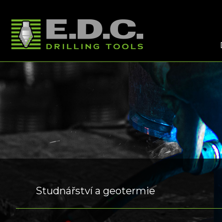
Studnářství a geotermie