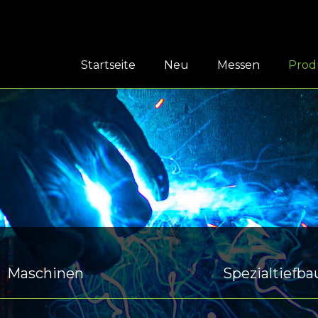
Startseite
Neu
Messen
Prod
Maschinen
Spezialtiefba