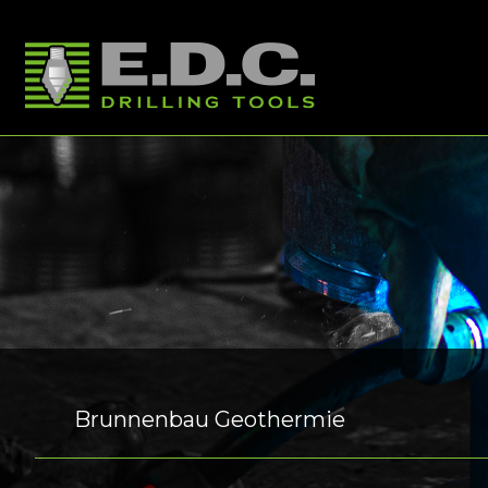
Brunnenbau Geothermie